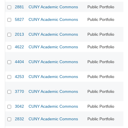
2881
CUNY Academic Commons
Public Portfolio
CU
5827
CUNY Academic Commons
Public Portfolio
CU
2013
CUNY Academic Commons
Public Portfolio
CU
4622
CUNY Academic Commons
Public Portfolio
CU
4404
CUNY Academic Commons
Public Portfolio
CU
4253
CUNY Academic Commons
Public Portfolio
CU
3770
CUNY Academic Commons
Public Portfolio
CU
3042
CUNY Academic Commons
Public Portfolio
CU
2832
CUNY Academic Commons
Public Portfolio
CU