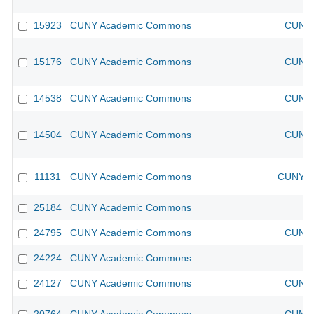
15923
CUNY Academic Commons
CUNY 
15176
CUNY Academic Commons
CUNY 
14538
CUNY Academic Commons
CUNY 
14504
CUNY Academic Commons
CUNY 
11131
CUNY Academic Commons
CUNY Ac
25184
CUNY Academic Commons
24795
CUNY Academic Commons
CUNY 
24224
CUNY Academic Commons
24127
CUNY Academic Commons
CUNY 