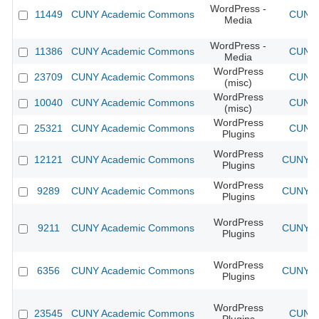
WordPress -
11449
CUNY Academic Commons
CUNY 
Media
WordPress -
11386
CUNY Academic Commons
CUNY 
Media
WordPress
23709
CUNY Academic Commons
CUNY 
(misc)
WordPress
10040
CUNY Academic Commons
CUNY 
(misc)
WordPress
25321
CUNY Academic Commons
CUNY 
Plugins
WordPress
12121
CUNY Academic Commons
CUNY Ac
Plugins
WordPress
9289
CUNY Academic Commons
CUNY Ac
Plugins
WordPress
9211
CUNY Academic Commons
CUNY Ac
Plugins
WordPress
6356
CUNY Academic Commons
CUNY Ac
Plugins
WordPress
23545
CUNY Academic Commons
CUNY 