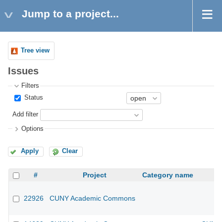
Jump to a project...
Tree view
Issues
Filters
Status
Add filter
Options
Apply
Clear
#
Project
Category name
22926
CUNY Academic Commons