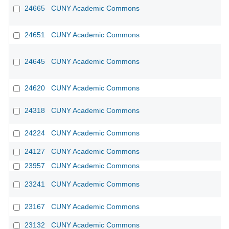
24665
CUNY Academic Commons
24651
CUNY Academic Commons
24645
CUNY Academic Commons
24620
CUNY Academic Commons
24318
CUNY Academic Commons
24224
CUNY Academic Commons
24127
CUNY Academic Commons
23957
CUNY Academic Commons
23241
CUNY Academic Commons
23167
CUNY Academic Commons
23132
CUNY Academic Commons