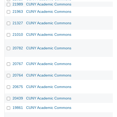
21989
CUNY Academic Commons
21963
CUNY Academic Commons
21327
CUNY Academic Commons
21010
CUNY Academic Commons
20782
CUNY Academic Commons
20767
CUNY Academic Commons
20764
CUNY Academic Commons
20675
CUNY Academic Commons
20439
CUNY Academic Commons
19861
CUNY Academic Commons