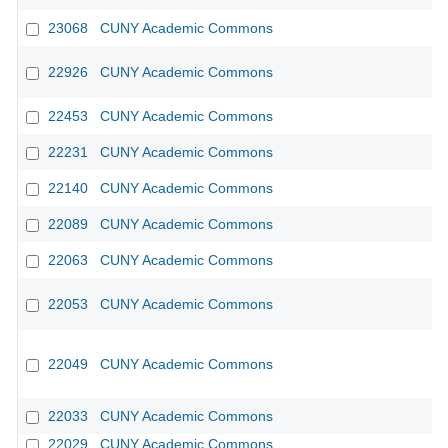
23068
CUNY Academic Commons
22926
CUNY Academic Commons
22453
CUNY Academic Commons
22231
CUNY Academic Commons
22140
CUNY Academic Commons
22089
CUNY Academic Commons
22063
CUNY Academic Commons
22053
CUNY Academic Commons
22049
CUNY Academic Commons
22033
CUNY Academic Commons
22029
CUNY Academic Commons