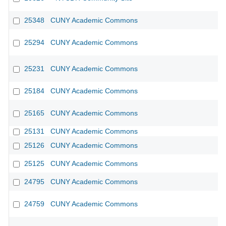
25348
CUNY Academic Commons
25294
CUNY Academic Commons
25231
CUNY Academic Commons
25184
CUNY Academic Commons
25165
CUNY Academic Commons
25131
CUNY Academic Commons
25126
CUNY Academic Commons
25125
CUNY Academic Commons
24795
CUNY Academic Commons
24759
CUNY Academic Commons
CU