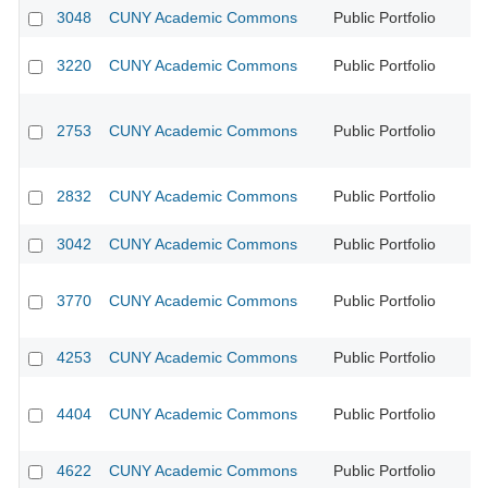
3048
CUNY Academic Commons
Public Portfolio
CU
3220
CUNY Academic Commons
Public Portfolio
CU
2753
CUNY Academic Commons
Public Portfolio
CU
2832
CUNY Academic Commons
Public Portfolio
CU
3042
CUNY Academic Commons
Public Portfolio
CU
3770
CUNY Academic Commons
Public Portfolio
CU
4253
CUNY Academic Commons
Public Portfolio
CU
4404
CUNY Academic Commons
Public Portfolio
CU
4622
CUNY Academic Commons
Public Portfolio
CU