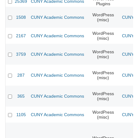
25369
CUNY Academic Commons
Plugins
WordPress
1508
CUNY Academic Commons
CUNY Ac
(misc)
WordPress
2167
CUNY Academic Commons
CUNY Ac
(misc)
WordPress
3759
CUNY Academic Commons
CUNY Ac
(misc)
WordPress
287
CUNY Academic Commons
CUNY Ac
(misc)
WordPress
365
CUNY Academic Commons
CUNY Ac
(misc)
WordPress
1105
CUNY Academic Commons
CUNY Ac
(misc)