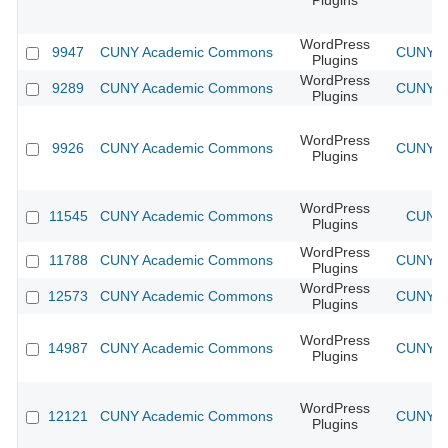
Plugins
WordPress
9947
CUNY Academic Commons
CUNY Ac
Plugins
WordPress
9289
CUNY Academic Commons
CUNY Ac
Plugins
WordPress
9926
CUNY Academic Commons
CUNY Ac
Plugins
WordPress
11545
CUNY Academic Commons
CUNY 
Plugins
WordPress
11788
CUNY Academic Commons
CUNY Ac
Plugins
WordPress
12573
CUNY Academic Commons
CUNY Ac
Plugins
WordPress
14987
CUNY Academic Commons
CUNY Ac
Plugins
WordPress
12121
CUNY Academic Commons
CUNY Ac
Plugins