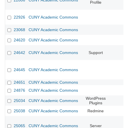
22806
CUNY Academic Commons
Profile
22926
CUNY Academic Commons
23068
CUNY Academic Commons
24620
CUNY Academic Commons
24642
CUNY Academic Commons
Support
24645
CUNY Academic Commons
24651
CUNY Academic Commons
24876
CUNY Academic Commons
WordPress
25034
CUNY Academic Commons
Plugins
25038
CUNY Academic Commons
Redmine
25065
CUNY Academic Commons
Server