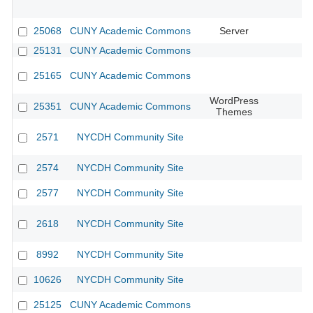
25068
CUNY Academic Commons
Server
25131
CUNY Academic Commons
25165
CUNY Academic Commons
WordPress
25351
CUNY Academic Commons
Themes
2571
NYCDH Community Site
2574
NYCDH Community Site
2577
NYCDH Community Site
2618
NYCDH Community Site
8992
NYCDH Community Site
10626
NYCDH Community Site
25125
CUNY Academic Commons