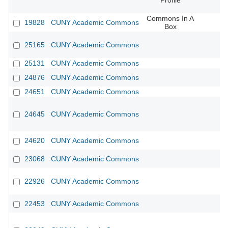
Profile
Commons In A
19828
CUNY Academic Commons
Box
25165
CUNY Academic Commons
25131
CUNY Academic Commons
24876
CUNY Academic Commons
24651
CUNY Academic Commons
24645
CUNY Academic Commons
24620
CUNY Academic Commons
23068
CUNY Academic Commons
22926
CUNY Academic Commons
22453
CUNY Academic Commons