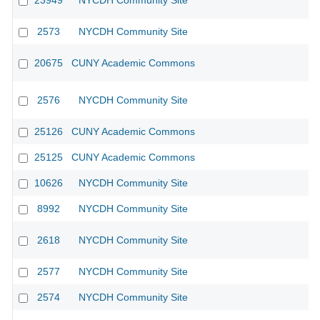
23949
NYCDH Community Site
2573
NYCDH Community Site
20675
CUNY Academic Commons
2576
NYCDH Community Site
25126
CUNY Academic Commons
25125
CUNY Academic Commons
10626
NYCDH Community Site
8992
NYCDH Community Site
2618
NYCDH Community Site
2577
NYCDH Community Site
2574
NYCDH Community Site