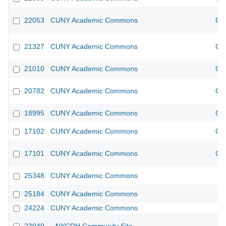
22053
CUNY Academic Commons
CU
21327
CUNY Academic Commons
CU
21010
CUNY Academic Commons
CU
20782
CUNY Academic Commons
CU
18995
CUNY Academic Commons
CU
17102
CUNY Academic Commons
CU
17101
CUNY Academic Commons
CU
25348
CUNY Academic Commons
25184
CUNY Academic Commons
24224
CUNY Academic Commons