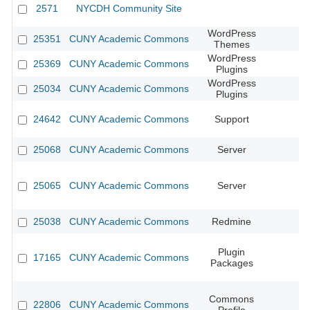
2571
NYCDH Community Site
WordPress
25351
CUNY Academic Commons
Themes
WordPress
25369
CUNY Academic Commons
Plugins
WordPress
25034
CUNY Academic Commons
Plugins
24642
CUNY Academic Commons
Support
25068
CUNY Academic Commons
Server
25065
CUNY Academic Commons
Server
25038
CUNY Academic Commons
Redmine
Plugin
17165
CUNY Academic Commons
Packages
Commons
22806
CUNY Academic Commons