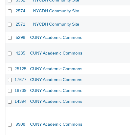
8992
NYCDH Community Site
2574
NYCDH Community Site
2571
NYCDH Community Site
5298
CUNY Academic Commons
4235
CUNY Academic Commons
25125
CUNY Academic Commons
17677
CUNY Academic Commons
18739
CUNY Academic Commons
14394
CUNY Academic Commons
9908
CUNY Academic Commons