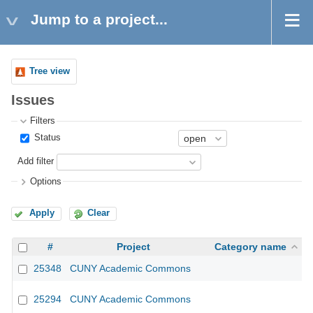
Jump to a project...
Tree view
Issues
Filters
Status
Add filter
Options
Apply
Clear
#
Project
Category name
25348
CUNY Academic Commons
25294
CUNY Academic Commons