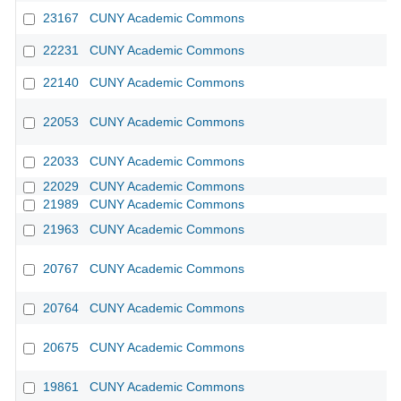
23167
CUNY Academic Commons
22231
CUNY Academic Commons
22140
CUNY Academic Commons
22053
CUNY Academic Commons
22033
CUNY Academic Commons
22029
CUNY Academic Commons
21989
CUNY Academic Commons
21963
CUNY Academic Commons
20767
CUNY Academic Commons
20764
CUNY Academic Commons
20675
CUNY Academic Commons
19861
CUNY Academic Commons