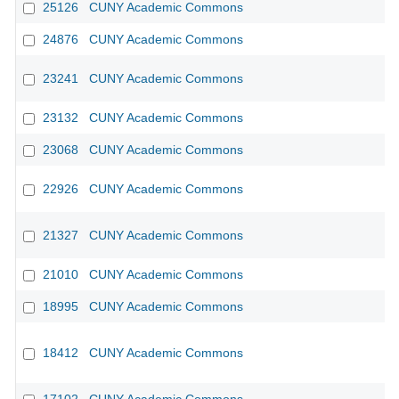
25126
CUNY Academic Commons
24876
CUNY Academic Commons
23241
CUNY Academic Commons
23132
CUNY Academic Commons
23068
CUNY Academic Commons
22926
CUNY Academic Commons
21327
CUNY Academic Commons
21010
CUNY Academic Commons
18995
CUNY Academic Commons
18412
CUNY Academic Commons