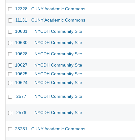
12328
CUNY Academic Commons
11131
CUNY Academic Commons
CU
10631
NYCDH Community Site
10630
NYCDH Community Site
10628
NYCDH Community Site
10627
NYCDH Community Site
10625
NYCDH Community Site
10624
NYCDH Community Site
2577
NYCDH Community Site
2576
NYCDH Community Site
25231
CUNY Academic Commons