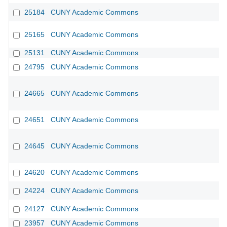
25184
CUNY Academic Commons
25165
CUNY Academic Commons
25131
CUNY Academic Commons
24795
CUNY Academic Commons
24665
CUNY Academic Commons
24651
CUNY Academic Commons
24645
CUNY Academic Commons
24620
CUNY Academic Commons
24224
CUNY Academic Commons
24127
CUNY Academic Commons
23957
CUNY Academic Commons