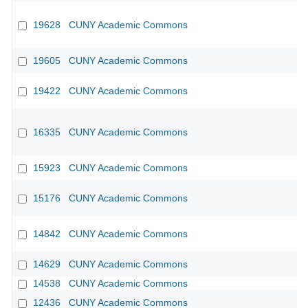
19628
CUNY Academic Commons
19605
CUNY Academic Commons
19422
CUNY Academic Commons
16335
CUNY Academic Commons
15923
CUNY Academic Commons
15176
CUNY Academic Commons
14842
CUNY Academic Commons
14629
CUNY Academic Commons
14538
CUNY Academic Commons
12436
CUNY Academic Commons