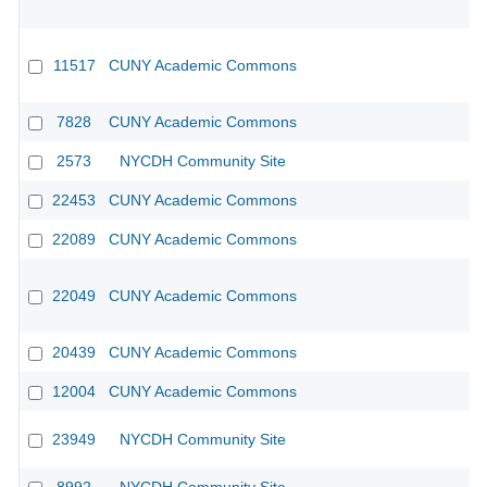
11517
CUNY Academic Commons
7828
CUNY Academic Commons
2573
NYCDH Community Site
22453
CUNY Academic Commons
22089
CUNY Academic Commons
22049
CUNY Academic Commons
20439
CUNY Academic Commons
12004
CUNY Academic Commons
23949
NYCDH Community Site