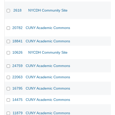
2618
NYCDH Community Site
20782
CUNY Academic Commons
18841
CUNY Academic Commons
10626
NYCDH Community Site
24759
CUNY Academic Commons
CU
22063
CUNY Academic Commons
16795
CUNY Academic Commons
14475
CUNY Academic Commons
11879
CUNY Academic Commons