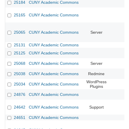
25184
CUNY Academic Commons
25165
CUNY Academic Commons
25065
CUNY Academic Commons
Server
25131
CUNY Academic Commons
25125
CUNY Academic Commons
25068
CUNY Academic Commons
Server
25038
CUNY Academic Commons
Redmine
WordPress
25034
CUNY Academic Commons
Plugins
24876
CUNY Academic Commons
24642
CUNY Academic Commons
Support
24651
CUNY Academic Commons