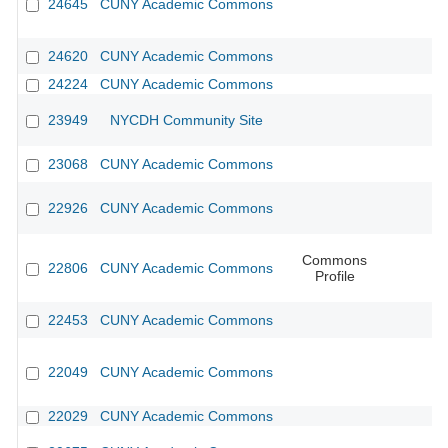
24645
CUNY Academic Commons
24620
CUNY Academic Commons
24224
CUNY Academic Commons
23949
NYCDH Community Site
23068
CUNY Academic Commons
22926
CUNY Academic Commons
Commons
22806
CUNY Academic Commons
Profile
22453
CUNY Academic Commons
22049
CUNY Academic Commons
22029
CUNY Academic Commons