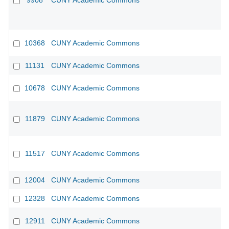
9908
CUNY Academic Commons
10368
CUNY Academic Commons
CU
11131
CUNY Academic Commons
CU
10678
CUNY Academic Commons
11879
CUNY Academic Commons
11517
CUNY Academic Commons
12004
CUNY Academic Commons
12328
CUNY Academic Commons
12911
CUNY Academic Commons