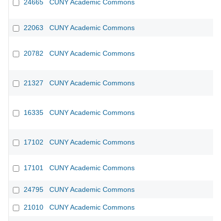
24665
CUNY Academic Commons
22063
CUNY Academic Commons
20782
CUNY Academic Commons
21327
CUNY Academic Commons
16335
CUNY Academic Commons
17102
CUNY Academic Commons
17101
CUNY Academic Commons
24795
CUNY Academic Commons
21010
CUNY Academic Commons