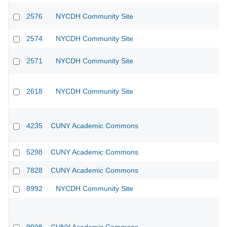
2576
NYCDH Community Site
2574
NYCDH Community Site
2571
NYCDH Community Site
2618
NYCDH Community Site
4235
CUNY Academic Commons
5298
CUNY Academic Commons
7828
CUNY Academic Commons
8992
NYCDH Community Site