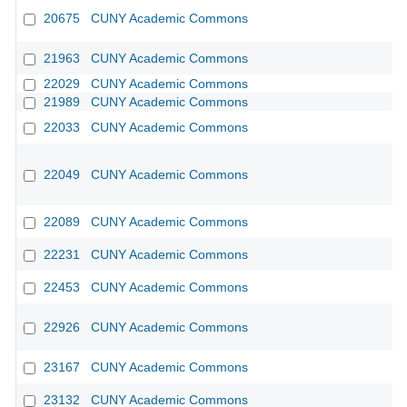
20675
CUNY Academic Commons
21963
CUNY Academic Commons
22029
CUNY Academic Commons
21989
CUNY Academic Commons
22033
CUNY Academic Commons
22049
CUNY Academic Commons
22089
CUNY Academic Commons
22231
CUNY Academic Commons
22453
CUNY Academic Commons
22926
CUNY Academic Commons
23167
CUNY Academic Commons
23132
CUNY Academic Commons