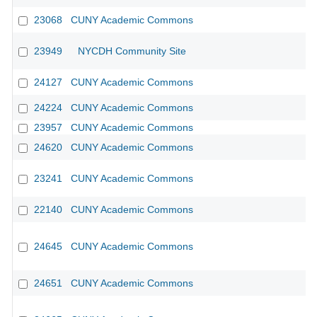
23068
CUNY Academic Commons
23949
NYCDH Community Site
24127
CUNY Academic Commons
24224
CUNY Academic Commons
23957
CUNY Academic Commons
24620
CUNY Academic Commons
23241
CUNY Academic Commons
22140
CUNY Academic Commons
24645
CUNY Academic Commons
24651
CUNY Academic Commons