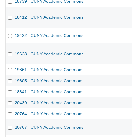
18739
CUNY Academic Commons
18412
CUNY Academic Commons
19422
CUNY Academic Commons
19628
CUNY Academic Commons
19861
CUNY Academic Commons
19605
CUNY Academic Commons
18841
CUNY Academic Commons
20439
CUNY Academic Commons
20764
CUNY Academic Commons
20767
CUNY Academic Commons