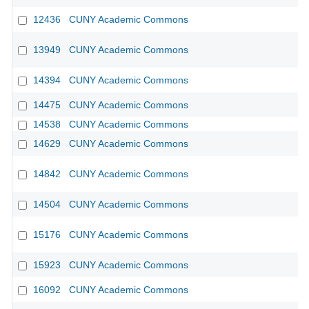
12436
CUNY Academic Commons
13949
CUNY Academic Commons
14394
CUNY Academic Commons
14475
CUNY Academic Commons
14538
CUNY Academic Commons
14629
CUNY Academic Commons
14842
CUNY Academic Commons
14504
CUNY Academic Commons
15176
CUNY Academic Commons
15923
CUNY Academic Commons
16092
CUNY Academic Commons
CU