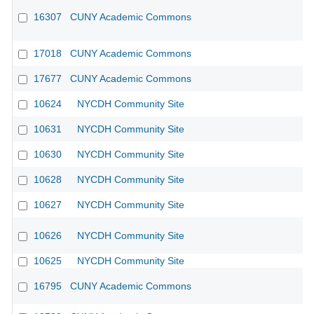
16307
CUNY Academic Commons
CU
17018
CUNY Academic Commons
17677
CUNY Academic Commons
10624
NYCDH Community Site
10631
NYCDH Community Site
10630
NYCDH Community Site
10628
NYCDH Community Site
10627
NYCDH Community Site
10626
NYCDH Community Site
10625
NYCDH Community Site
16795
CUNY Academic Commons