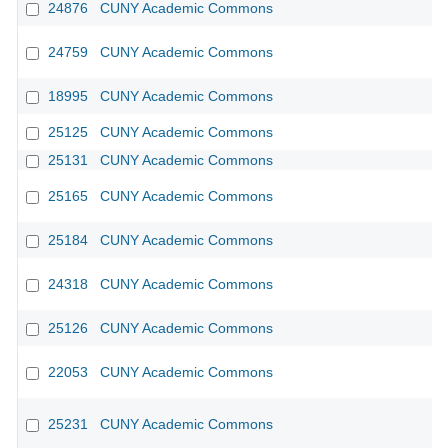
24876
CUNY Academic Commons
24759
CUNY Academic Commons
CU
18995
CUNY Academic Commons
25125
CUNY Academic Commons
25131
CUNY Academic Commons
25165
CUNY Academic Commons
25184
CUNY Academic Commons
24318
CUNY Academic Commons
25126
CUNY Academic Commons
22053
CUNY Academic Commons
25231
CUNY Academic Commons