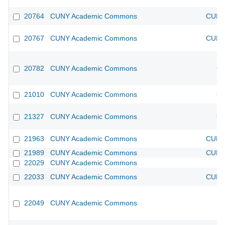
20764
CUNY Academic Commons
CUNY 
20767
CUNY Academic Commons
CUNY 
20782
CUNY Academic Commons
CU
21010
CUNY Academic Commons
CU
21327
CUNY Academic Commons
CU
21963
CUNY Academic Commons
CUNY 
21989
CUNY Academic Commons
CUNY 
22029
CUNY Academic Commons
22033
CUNY Academic Commons
CUNY 
22049
CUNY Academic Commons