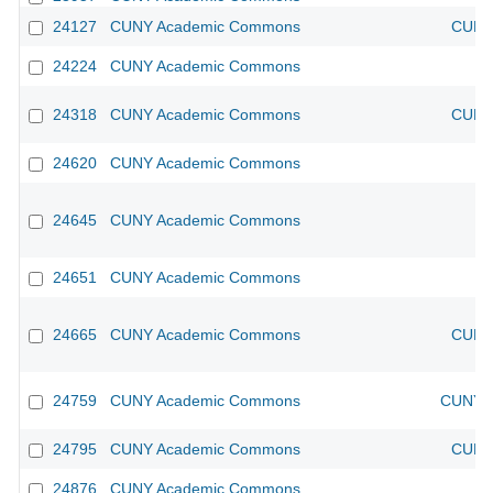
24127
CUNY Academic Commons
CUNY 
24224
CUNY Academic Commons
24318
CUNY Academic Commons
CUNY 
24620
CUNY Academic Commons
24645
CUNY Academic Commons
24651
CUNY Academic Commons
24665
CUNY Academic Commons
CUNY 
24759
CUNY Academic Commons
CUNY A
24795
CUNY Academic Commons
CUNY 
24876
CUNY Academic Commons