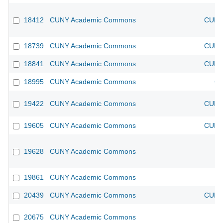
18412
CUNY Academic Commons
CUNY 
18739
CUNY Academic Commons
CUNY 
18841
CUNY Academic Commons
CUNY 
18995
CUNY Academic Commons
CU
19422
CUNY Academic Commons
CUNY 
19605
CUNY Academic Commons
CUNY 
19628
CUNY Academic Commons
19861
CUNY Academic Commons
20439
CUNY Academic Commons
CUNY 
20675
CUNY Academic Commons