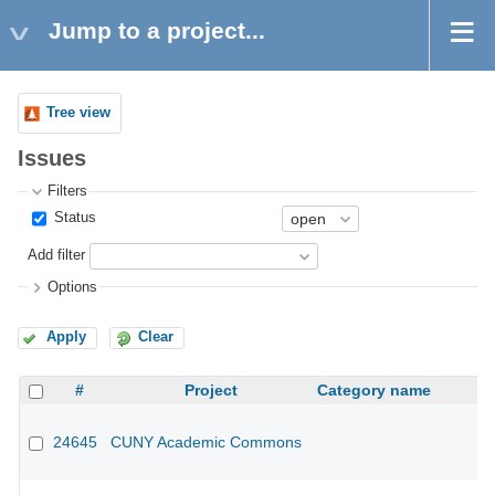
Jump to a project...
Tree view
Issues
Filters
Status
Add filter
Options
Apply
Clear
#
Project
Category name
24645
CUNY Academic Commons