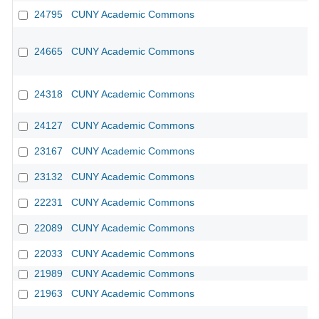
24795
CUNY Academic Commons
24665
CUNY Academic Commons
24318
CUNY Academic Commons
24127
CUNY Academic Commons
23167
CUNY Academic Commons
23132
CUNY Academic Commons
22231
CUNY Academic Commons
22089
CUNY Academic Commons
22033
CUNY Academic Commons
21989
CUNY Academic Commons
21963
CUNY Academic Commons