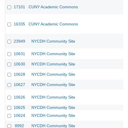
17101
CUNY Academic Commons
16335
CUNY Academic Commons
23949
NYCDH Community Site
10631
NYCDH Community Site
10630
NYCDH Community Site
10628
NYCDH Community Site
10627
NYCDH Community Site
10626
NYCDH Community Site
10625
NYCDH Community Site
10624
NYCDH Community Site
8992
NYCDH Community Site