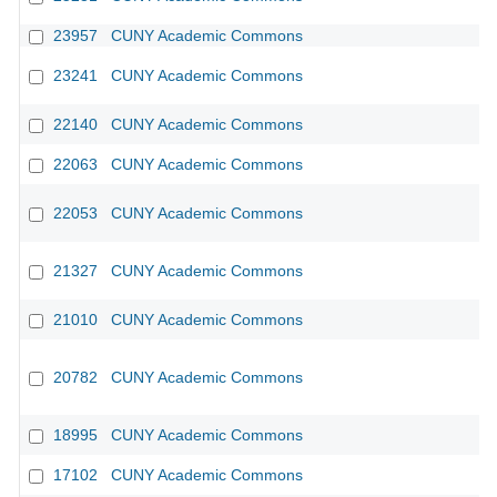
23957
CUNY Academic Commons
23241
CUNY Academic Commons
22140
CUNY Academic Commons
22063
CUNY Academic Commons
22053
CUNY Academic Commons
21327
CUNY Academic Commons
21010
CUNY Academic Commons
20782
CUNY Academic Commons
18995
CUNY Academic Commons
17102
CUNY Academic Commons