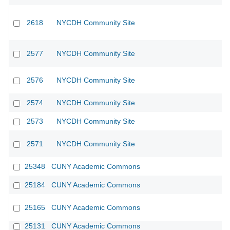
2618
NYCDH Community Site
2577
NYCDH Community Site
2576
NYCDH Community Site
2574
NYCDH Community Site
2573
NYCDH Community Site
2571
NYCDH Community Site
25348
CUNY Academic Commons
25184
CUNY Academic Commons
25165
CUNY Academic Commons
25131
CUNY Academic Commons