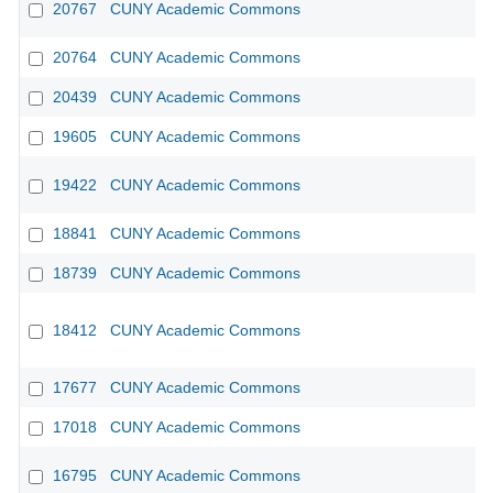
20767
CUNY Academic Commons
20764
CUNY Academic Commons
20439
CUNY Academic Commons
19605
CUNY Academic Commons
19422
CUNY Academic Commons
18841
CUNY Academic Commons
18739
CUNY Academic Commons
18412
CUNY Academic Commons
17677
CUNY Academic Commons
17018
CUNY Academic Commons
16795
CUNY Academic Commons