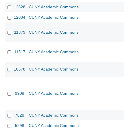
12328
CUNY Academic Commons
12004
CUNY Academic Commons
11879
CUNY Academic Commons
11517
CUNY Academic Commons
10678
CUNY Academic Commons
9908
CUNY Academic Commons
7828
CUNY Academic Commons
5298
CUNY Academic Commons