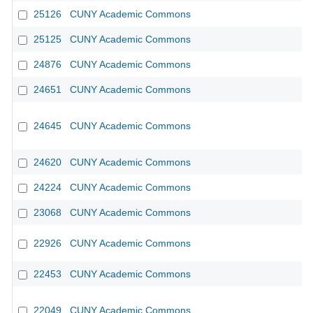
25126
CUNY Academic Commons
25125
CUNY Academic Commons
24876
CUNY Academic Commons
24651
CUNY Academic Commons
24645
CUNY Academic Commons
24620
CUNY Academic Commons
24224
CUNY Academic Commons
23068
CUNY Academic Commons
22926
CUNY Academic Commons
22453
CUNY Academic Commons
22049
CUNY Academic Commons