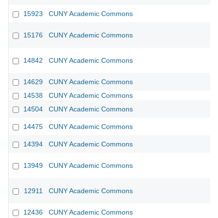
15923
CUNY Academic Commons
15176
CUNY Academic Commons
14842
CUNY Academic Commons
14629
CUNY Academic Commons
14538
CUNY Academic Commons
14504
CUNY Academic Commons
14475
CUNY Academic Commons
14394
CUNY Academic Commons
13949
CUNY Academic Commons
12911
CUNY Academic Commons
12436
CUNY Academic Commons