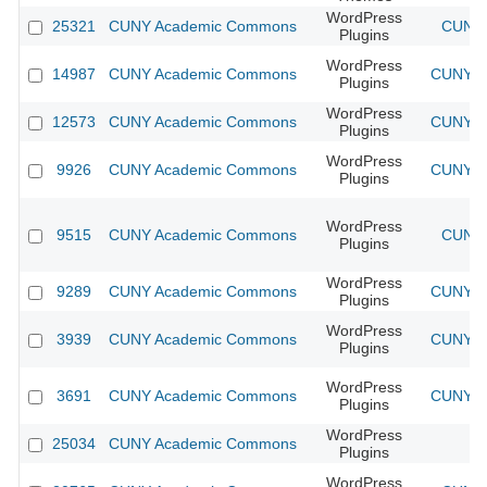
WordPress
25321
CUNY Academic Commons
CUNY 
Plugins
WordPress
14987
CUNY Academic Commons
CUNY Ac
Plugins
WordPress
12573
CUNY Academic Commons
CUNY Ac
Plugins
WordPress
9926
CUNY Academic Commons
CUNY Ac
Plugins
WordPress
9515
CUNY Academic Commons
CUNY 
Plugins
WordPress
9289
CUNY Academic Commons
CUNY Ac
Plugins
WordPress
3939
CUNY Academic Commons
CUNY Ac
Plugins
WordPress
3691
CUNY Academic Commons
CUNY Ac
Plugins
WordPress
25034
CUNY Academic Commons
Plugins
WordPress