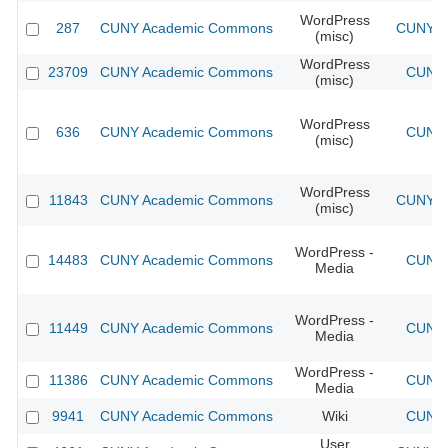
WordPress
287
CUNY Academic Commons
CUNY Ac
(misc)
WordPress
23709
CUNY Academic Commons
CUNY 
(misc)
WordPress
636
CUNY Academic Commons
CUNY 
(misc)
WordPress
11843
CUNY Academic Commons
CUNY Ac
(misc)
WordPress -
14483
CUNY Academic Commons
CUNY 
Media
WordPress -
11449
CUNY Academic Commons
CUNY 
Media
WordPress -
11386
CUNY Academic Commons
CUNY 
Media
9941
CUNY Academic Commons
Wiki
CUNY 
User