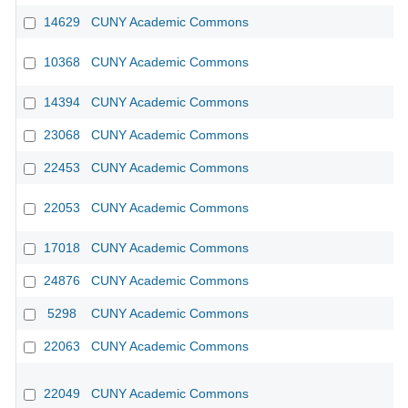
14629
CUNY Academic Commons
10368
CUNY Academic Commons
CU
14394
CUNY Academic Commons
23068
CUNY Academic Commons
22453
CUNY Academic Commons
22053
CUNY Academic Commons
17018
CUNY Academic Commons
24876
CUNY Academic Commons
5298
CUNY Academic Commons
22063
CUNY Academic Commons
22049
CUNY Academic Commons