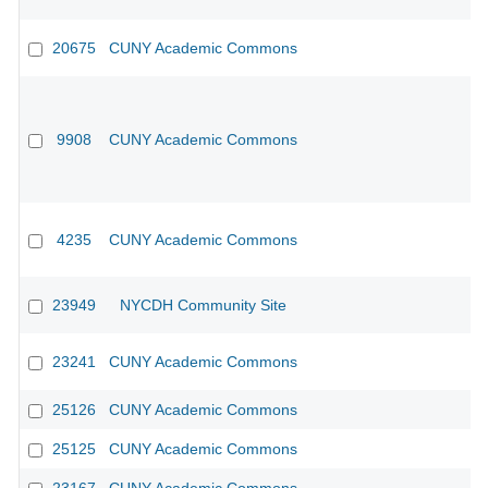
20675
CUNY Academic Commons
9908
CUNY Academic Commons
4235
CUNY Academic Commons
23949
NYCDH Community Site
23241
CUNY Academic Commons
25126
CUNY Academic Commons
25125
CUNY Academic Commons