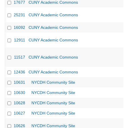
17677
CUNY Academic Commons
25231
CUNY Academic Commons
16092
CUNY Academic Commons
CU
12911
CUNY Academic Commons
11517
CUNY Academic Commons
12436
CUNY Academic Commons
10631
NYCDH Community Site
10630
NYCDH Community Site
10628
NYCDH Community Site
10627
NYCDH Community Site
10626
NYCDH Community Site