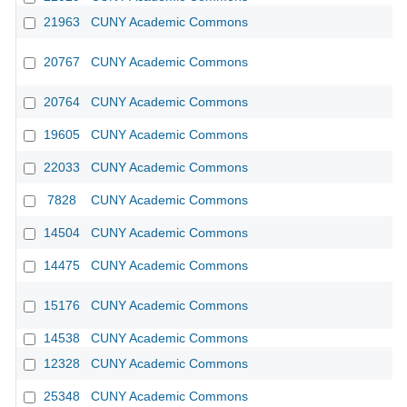
21963
CUNY Academic Commons
20767
CUNY Academic Commons
20764
CUNY Academic Commons
19605
CUNY Academic Commons
22033
CUNY Academic Commons
7828
CUNY Academic Commons
14504
CUNY Academic Commons
14475
CUNY Academic Commons
15176
CUNY Academic Commons
14538
CUNY Academic Commons
12328
CUNY Academic Commons
25348
CUNY Academic Commons