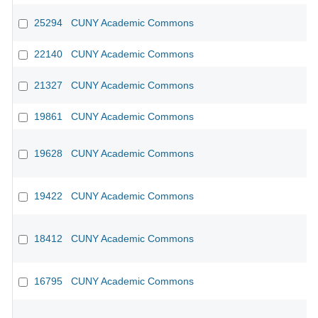
25294
CUNY Academic Commons
22140
CUNY Academic Commons
21327
CUNY Academic Commons
19861
CUNY Academic Commons
19628
CUNY Academic Commons
19422
CUNY Academic Commons
18412
CUNY Academic Commons
16795
CUNY Academic Commons