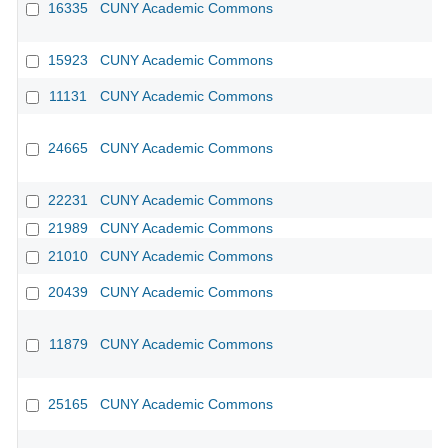
16335
CUNY Academic Commons
15923
CUNY Academic Commons
11131
CUNY Academic Commons
CU
24665
CUNY Academic Commons
22231
CUNY Academic Commons
21989
CUNY Academic Commons
21010
CUNY Academic Commons
20439
CUNY Academic Commons
11879
CUNY Academic Commons
25165
CUNY Academic Commons