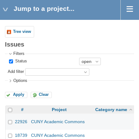
Jump to a project...
Tree view
Issues
Filters
Status
Add filter
Options
Apply
Clear
#
Project
Category name
22926
CUNY Academic Commons
18739
CUNY Academic Commons