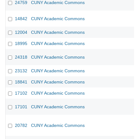
24759
CUNY Academic Commons
CU
14842
CUNY Academic Commons
12004
CUNY Academic Commons
18995
CUNY Academic Commons
24318
CUNY Academic Commons
23132
CUNY Academic Commons
18841
CUNY Academic Commons
17102
CUNY Academic Commons
17101
CUNY Academic Commons
20782
CUNY Academic Commons