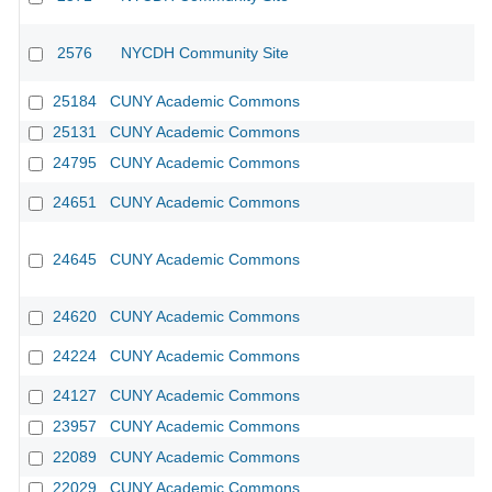
2576
NYCDH Community Site
25184
CUNY Academic Commons
25131
CUNY Academic Commons
24795
CUNY Academic Commons
24651
CUNY Academic Commons
24645
CUNY Academic Commons
24620
CUNY Academic Commons
24224
CUNY Academic Commons
24127
CUNY Academic Commons
23957
CUNY Academic Commons
22089
CUNY Academic Commons
22029
CUNY Academic Commons