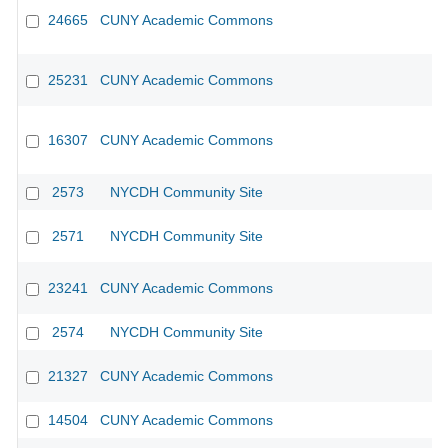
24665
CUNY Academic Commons
25231
CUNY Academic Commons
16307
CUNY Academic Commons
CU
2573
NYCDH Community Site
2571
NYCDH Community Site
23241
CUNY Academic Commons
2574
NYCDH Community Site
21327
CUNY Academic Commons
14504
CUNY Academic Commons