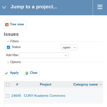
Jump to a project...
Tree view
Issues
Filters
Status
Add filter
Options
Apply
Clear
#
Project
Category name
24645
CUNY Academic Commons