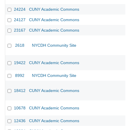
24224
CUNY Academic Commons
24127
CUNY Academic Commons
23167
CUNY Academic Commons
2618
NYCDH Community Site
19422
CUNY Academic Commons
8992
NYCDH Community Site
18412
CUNY Academic Commons
10678
CUNY Academic Commons
12436
CUNY Academic Commons