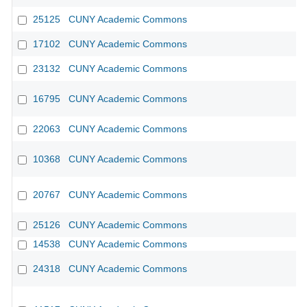
25125
CUNY Academic Commons
17102
CUNY Academic Commons
23132
CUNY Academic Commons
16795
CUNY Academic Commons
22063
CUNY Academic Commons
10368
CUNY Academic Commons
CU
20767
CUNY Academic Commons
25126
CUNY Academic Commons
14538
CUNY Academic Commons
24318
CUNY Academic Commons