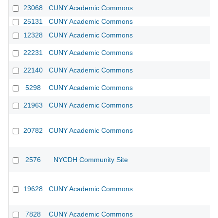
23068
CUNY Academic Commons
25131
CUNY Academic Commons
12328
CUNY Academic Commons
22231
CUNY Academic Commons
22140
CUNY Academic Commons
5298
CUNY Academic Commons
21963
CUNY Academic Commons
20782
CUNY Academic Commons
2576
NYCDH Community Site
19628
CUNY Academic Commons
7828
CUNY Academic Commons