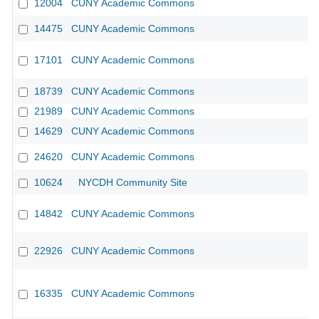
12004
CUNY Academic Commons
14475
CUNY Academic Commons
17101
CUNY Academic Commons
18739
CUNY Academic Commons
21989
CUNY Academic Commons
14629
CUNY Academic Commons
24620
CUNY Academic Commons
10624
NYCDH Community Site
14842
CUNY Academic Commons
22926
CUNY Academic Commons
16335
CUNY Academic Commons