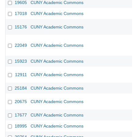
19605
CUNY Academic Commons
17018
CUNY Academic Commons
15176
CUNY Academic Commons
22049
CUNY Academic Commons
15923
CUNY Academic Commons
12911
CUNY Academic Commons
25184
CUNY Academic Commons
20675
CUNY Academic Commons
17677
CUNY Academic Commons
18995
CUNY Academic Commons