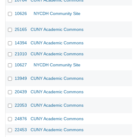
20764
CUNY Academic Commons
10626
NYCDH Community Site
25165
CUNY Academic Commons
14394
CUNY Academic Commons
21010
CUNY Academic Commons
10627
NYCDH Community Site
13949
CUNY Academic Commons
20439
CUNY Academic Commons
22053
CUNY Academic Commons
24876
CUNY Academic Commons
22453
CUNY Academic Commons