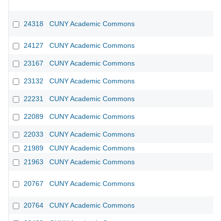
24318
CUNY Academic Commons
24127
CUNY Academic Commons
23167
CUNY Academic Commons
23132
CUNY Academic Commons
22231
CUNY Academic Commons
22089
CUNY Academic Commons
22033
CUNY Academic Commons
21989
CUNY Academic Commons
21963
CUNY Academic Commons
20767
CUNY Academic Commons
20764
CUNY Academic Commons