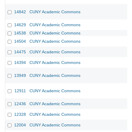
14842
CUNY Academic Commons
14629
CUNY Academic Commons
14538
CUNY Academic Commons
14504
CUNY Academic Commons
14475
CUNY Academic Commons
14394
CUNY Academic Commons
13949
CUNY Academic Commons
12911
CUNY Academic Commons
12436
CUNY Academic Commons
12328
CUNY Academic Commons
12004
CUNY Academic Commons