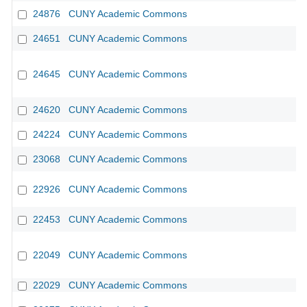
24876
CUNY Academic Commons
24651
CUNY Academic Commons
24645
CUNY Academic Commons
24620
CUNY Academic Commons
24224
CUNY Academic Commons
23068
CUNY Academic Commons
22926
CUNY Academic Commons
22453
CUNY Academic Commons
22049
CUNY Academic Commons
22029
CUNY Academic Commons