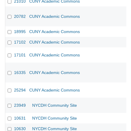
21010
CUNY Academic Commons
20782
CUNY Academic Commons
18995
CUNY Academic Commons
17102
CUNY Academic Commons
17101
CUNY Academic Commons
16335
CUNY Academic Commons
25294
CUNY Academic Commons
23949
NYCDH Community Site
10631
NYCDH Community Site
10630
NYCDH Community Site