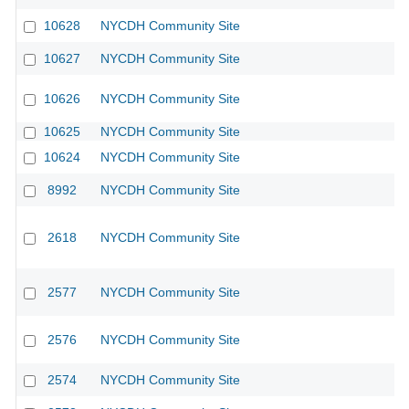
10628
NYCDH Community Site
10627
NYCDH Community Site
10626
NYCDH Community Site
10625
NYCDH Community Site
10624
NYCDH Community Site
8992
NYCDH Community Site
2618
NYCDH Community Site
2577
NYCDH Community Site
2576
NYCDH Community Site
2574
NYCDH Community Site