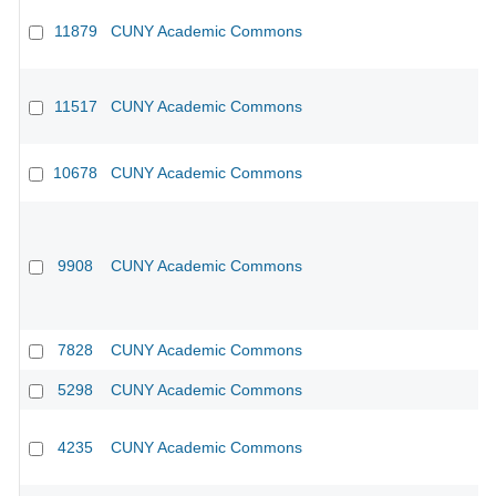
11879
CUNY Academic Commons
11517
CUNY Academic Commons
10678
CUNY Academic Commons
9908
CUNY Academic Commons
7828
CUNY Academic Commons
5298
CUNY Academic Commons
4235
CUNY Academic Commons