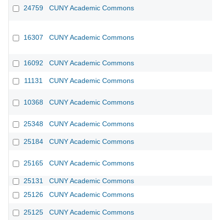
24759
CUNY Academic Commons
CU
16307
CUNY Academic Commons
CU
16092
CUNY Academic Commons
CU
11131
CUNY Academic Commons
CU
10368
CUNY Academic Commons
CU
25348
CUNY Academic Commons
25184
CUNY Academic Commons
25165
CUNY Academic Commons
25131
CUNY Academic Commons
25126
CUNY Academic Commons
25125
CUNY Academic Commons