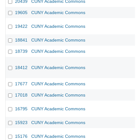
20439
CUNY Academic Commons
19605
CUNY Academic Commons
19422
CUNY Academic Commons
18841
CUNY Academic Commons
18739
CUNY Academic Commons
18412
CUNY Academic Commons
17677
CUNY Academic Commons
17018
CUNY Academic Commons
16795
CUNY Academic Commons
15923
CUNY Academic Commons
15176
CUNY Academic Commons