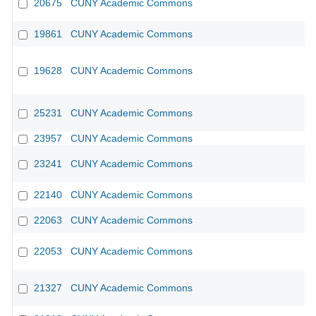
20675
CUNY Academic Commons
19861
CUNY Academic Commons
19628
CUNY Academic Commons
25231
CUNY Academic Commons
23957
CUNY Academic Commons
23241
CUNY Academic Commons
22140
CUNY Academic Commons
22063
CUNY Academic Commons
22053
CUNY Academic Commons
21327
CUNY Academic Commons