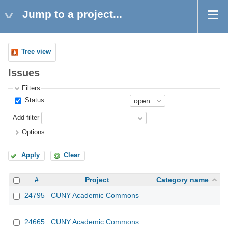
Jump to a project...
Tree view
Issues
Filters
Status
Add filter
Options
Apply
Clear
#
Project
Category name
24795
CUNY Academic Commons
24665
CUNY Academic Commons