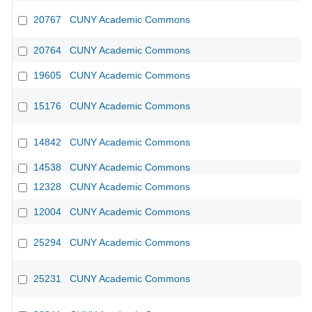
20767
CUNY Academic Commons
20764
CUNY Academic Commons
19605
CUNY Academic Commons
15176
CUNY Academic Commons
14842
CUNY Academic Commons
14538
CUNY Academic Commons
12328
CUNY Academic Commons
12004
CUNY Academic Commons
25294
CUNY Academic Commons
25231
CUNY Academic Commons