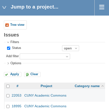
Jump to a project...
Tree view
Issues
Filters
Status
Add filter
Options
Apply
Clear
#
Project
Category name
22053
CUNY Academic Commons
18995
CUNY Academic Commons