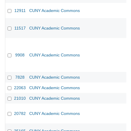
12911
CUNY Academic Commons
11517
CUNY Academic Commons
9908
CUNY Academic Commons
7828
CUNY Academic Commons
22063
CUNY Academic Commons
21010
CUNY Academic Commons
20782
CUNY Academic Commons