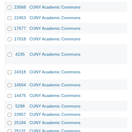
23068
CUNY Academic Commons
22453
CUNY Academic Commons
17677
CUNY Academic Commons
17018
CUNY Academic Commons
4235
CUNY Academic Commons
24318
CUNY Academic Commons
14504
CUNY Academic Commons
14475
CUNY Academic Commons
5298
CUNY Academic Commons
23957
CUNY Academic Commons
25184
CUNY Academic Commons
25131
CUNY Academic Commons