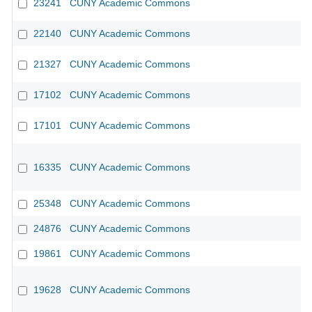
23241
CUNY Academic Commons
22140
CUNY Academic Commons
21327
CUNY Academic Commons
17102
CUNY Academic Commons
17101
CUNY Academic Commons
16335
CUNY Academic Commons
25348
CUNY Academic Commons
24876
CUNY Academic Commons
19861
CUNY Academic Commons
19628
CUNY Academic Commons