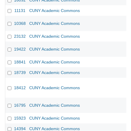
16092
CUNY Academic Commons
CU
11131
CUNY Academic Commons
CU
10368
CUNY Academic Commons
CU
23132
CUNY Academic Commons
19422
CUNY Academic Commons
18841
CUNY Academic Commons
18739
CUNY Academic Commons
18412
CUNY Academic Commons
16795
CUNY Academic Commons
15923
CUNY Academic Commons
14394
CUNY Academic Commons