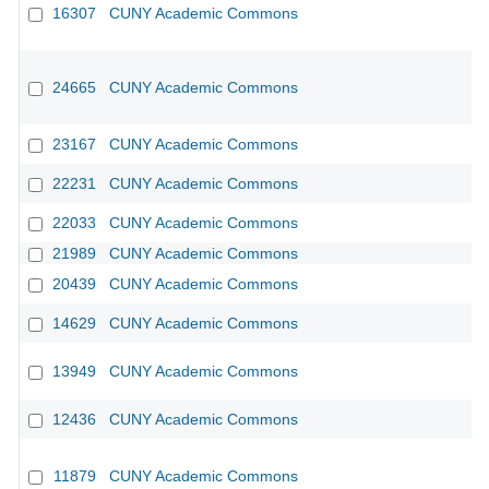
16307
CUNY Academic Commons
CU
24665
CUNY Academic Commons
23167
CUNY Academic Commons
22231
CUNY Academic Commons
22033
CUNY Academic Commons
21989
CUNY Academic Commons
20439
CUNY Academic Commons
14629
CUNY Academic Commons
13949
CUNY Academic Commons
12436
CUNY Academic Commons
11879
CUNY Academic Commons