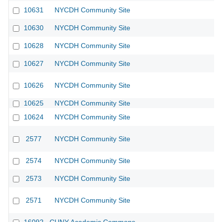
10631
NYCDH Community Site
10630
NYCDH Community Site
10628
NYCDH Community Site
10627
NYCDH Community Site
10626
NYCDH Community Site
10625
NYCDH Community Site
10624
NYCDH Community Site
2577
NYCDH Community Site
2574
NYCDH Community Site
2573
NYCDH Community Site
2571
NYCDH Community Site