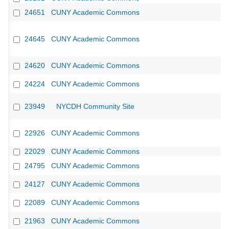
24651
CUNY Academic Commons
24645
CUNY Academic Commons
24620
CUNY Academic Commons
24224
CUNY Academic Commons
23949
NYCDH Community Site
22926
CUNY Academic Commons
22029
CUNY Academic Commons
24795
CUNY Academic Commons
24127
CUNY Academic Commons
22089
CUNY Academic Commons
21963
CUNY Academic Commons