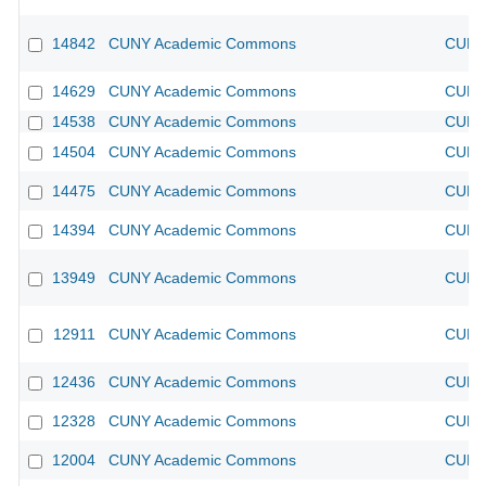
14842
CUNY Academic Commons
CUNY 
14629
CUNY Academic Commons
CUNY 
14538
CUNY Academic Commons
CUNY 
14504
CUNY Academic Commons
CUNY 
14475
CUNY Academic Commons
CUNY 
14394
CUNY Academic Commons
CUNY 
13949
CUNY Academic Commons
CUNY 
12911
CUNY Academic Commons
CUNY 
12436
CUNY Academic Commons
CUNY 
12328
CUNY Academic Commons
CUNY 
12004
CUNY Academic Commons
CUNY 