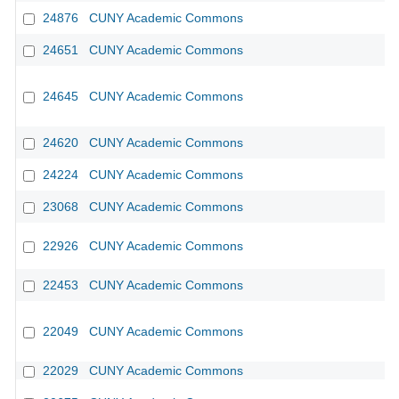
24876
CUNY Academic Commons
24651
CUNY Academic Commons
24645
CUNY Academic Commons
24620
CUNY Academic Commons
24224
CUNY Academic Commons
23068
CUNY Academic Commons
22926
CUNY Academic Commons
22453
CUNY Academic Commons
22049
CUNY Academic Commons
22029
CUNY Academic Commons