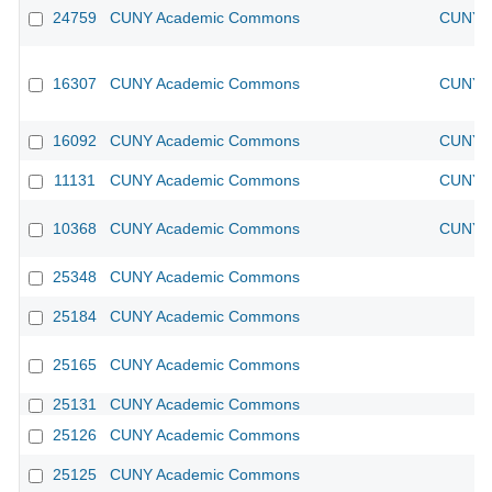
24759
CUNY Academic Commons
CUNY A
16307
CUNY Academic Commons
CUNY A
16092
CUNY Academic Commons
CUNY A
11131
CUNY Academic Commons
CUNY A
10368
CUNY Academic Commons
CUNY A
25348
CUNY Academic Commons
25184
CUNY Academic Commons
25165
CUNY Academic Commons
25131
CUNY Academic Commons
25126
CUNY Academic Commons
25125
CUNY Academic Commons