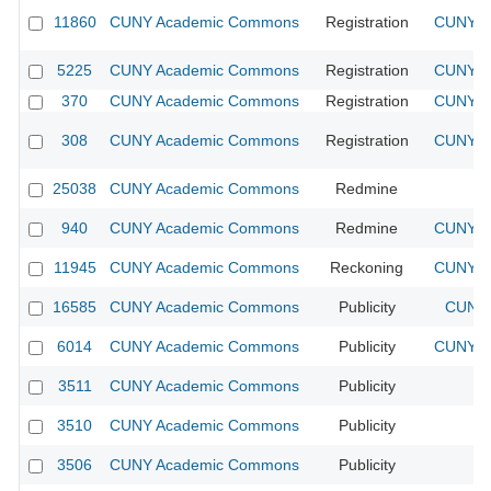
11860
CUNY Academic Commons
Registration
CUNY Ac
5225
CUNY Academic Commons
Registration
CUNY Ac
370
CUNY Academic Commons
Registration
CUNY Ac
308
CUNY Academic Commons
Registration
CUNY Ac
25038
CUNY Academic Commons
Redmine
940
CUNY Academic Commons
Redmine
CUNY Ac
11945
CUNY Academic Commons
Reckoning
CUNY Ac
16585
CUNY Academic Commons
Publicity
CUNY 
6014
CUNY Academic Commons
Publicity
CUNY Ac
3511
CUNY Academic Commons
Publicity
CU
3510
CUNY Academic Commons
Publicity
CU
3506
CUNY Academic Commons
Publicity
CU