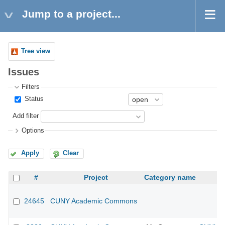
Jump to a project...
Tree view
Issues
Filters
Status
Add filter
Options
Apply
Clear
#
Project
Category name
24645
CUNY Academic Commons