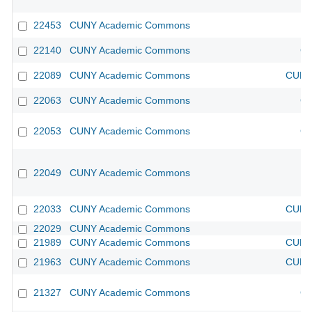
22453
CUNY Academic Commons
22140
CUNY Academic Commons
CU
22089
CUNY Academic Commons
CUNY 
22063
CUNY Academic Commons
CU
22053
CUNY Academic Commons
CU
22049
CUNY Academic Commons
22033
CUNY Academic Commons
CUNY 
22029
CUNY Academic Commons
21989
CUNY Academic Commons
CUNY 
21963
CUNY Academic Commons
CUNY 
21327
CUNY Academic Commons
CU