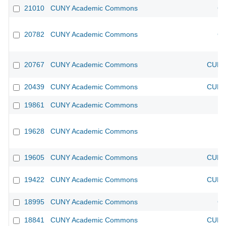
21010
CUNY Academic Commons
CU
20782
CUNY Academic Commons
CU
20767
CUNY Academic Commons
CUNY 
20439
CUNY Academic Commons
CUNY 
19861
CUNY Academic Commons
19628
CUNY Academic Commons
19605
CUNY Academic Commons
CUNY 
19422
CUNY Academic Commons
CUNY 
18995
CUNY Academic Commons
CU
18841
CUNY Academic Commons
CUNY 