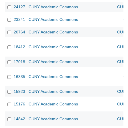
24127
CUNY Academic Commons
CUNY 
23241
CUNY Academic Commons
CU
20764
CUNY Academic Commons
CUNY 
18412
CUNY Academic Commons
CUNY 
17018
CUNY Academic Commons
CUNY 
16335
CUNY Academic Commons
CU
15923
CUNY Academic Commons
CUNY 
15176
CUNY Academic Commons
CUNY 
14842
CUNY Academic Commons
CUNY 