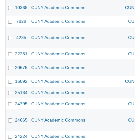
10368
CUNY Academic Commons
CUNY A
7828
CUNY Academic Commons
CUNY 
4235
CUNY Academic Commons
CUNY 
22231
CUNY Academic Commons
CUNY 
20675
CUNY Academic Commons
16092
CUNY Academic Commons
CUNY A
25184
CUNY Academic Commons
24795
CUNY Academic Commons
CUNY 
24665
CUNY Academic Commons
CUNY 
24224
CUNY Academic Commons