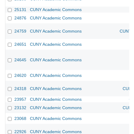
25131
CUNY Academic Commons
24876
CUNY Academic Commons
24759
CUNY Academic Commons
CUNY A
24651
CUNY Academic Commons
24645
CUNY Academic Commons
24620
CUNY Academic Commons
24318
CUNY Academic Commons
CUNY 
23957
CUNY Academic Commons
CU
23132
CUNY Academic Commons
CUNY 
23068
CUNY Academic Commons
22926
CUNY Academic Commons